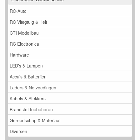
RC-Auto
RC Vliegtuig & Heli
CTI Modellbau
RC Electronica
Hardware
LED's & Lampen
Accu's & Batterijen
Laders & Netvoedingen
Kabels & Stekkers
Brandstof toebehoren
Gereedschap & Materiaal
Diversen