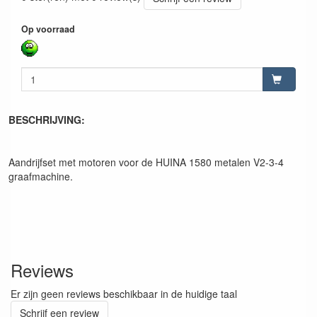
Op voorraad
BESCHRIJVING:
Aandrijfset met motoren voor de HUINA 1580 metalen V2-3-4
graafmachine.
Reviews
Er zijn geen reviews beschikbaar in de huidige taal
Schrijf een review