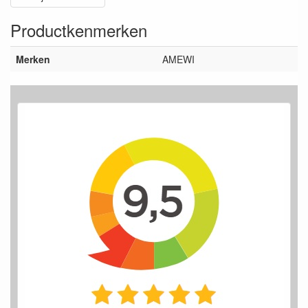
Productkenmerken
Merken
AMEWI