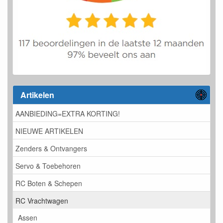
Artikelen
AANBIEDING=EXTRA KORTING!
NIEUWE ARTIKELEN
Zenders & Ontvangers
Servo & Toebehoren
RC Boten & Schepen
RC Vrachtwagen
Assen