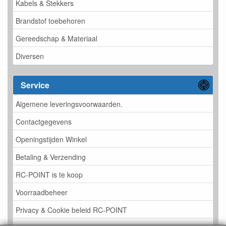
Kabels & Stekkers
Brandstof toebehoren
Gereedschap & Materiaal
Diversen
Service
Algemene leveringsvoorwaarden.
Contactgegevens
Openingstijden Winkel
Betaling & Verzending
RC-POINT is te koop
Voorraadbeheer
Privacy & Cookie beleid RC-POINT