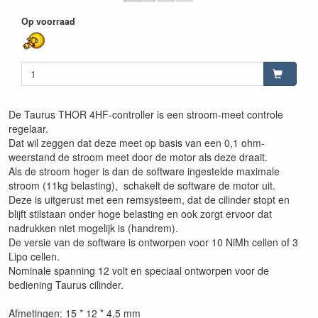
Op voorraad
De Taurus THOR 4HF-controller is een stroom-meet controle
regelaar.
Dat wil zeggen dat deze meet op basis van een 0,1 ohm-
weerstand de stroom meet door de motor als deze draait.
Als de stroom hoger is dan de software ingestelde maximale
stroom (11kg belasting), schakelt de software de motor uit.
Deze is uitgerust met een remsysteem, dat de cilinder stopt en
blijft stilstaan onder hoge belasting en ook zorgt ervoor dat
nadrukken niet mogelijk is (handrem).
De versie van de software is ontworpen voor 10 NiMh cellen of 3
Lipo cellen.
Nominale spanning 12 volt en speciaal ontworpen voor de
bediening Taurus cilinder.
Afmetingen: 15 * 12 * 4,5 mm