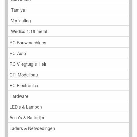
Tamiya
Verlichting
Wedico 1:16 metal
RC Bouwmachines
RC-Auto
RC Vliegtuig & Heli
CTI Modellbau
RC Electronica
Hardware
LED's & Lampen
Accu's & Batterijen
Laders & Netvoedingen