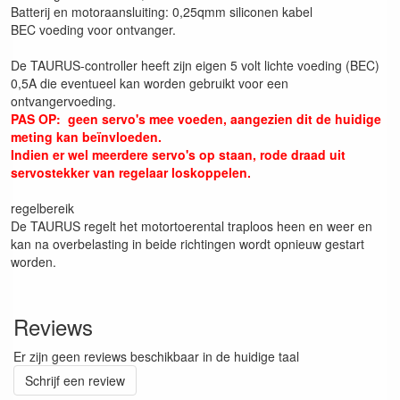
Batterij en motoraansluiting: 0,25qmm siliconen kabel
BEC voeding voor ontvanger.
De TAURUS-controller heeft zijn eigen 5 volt lichte voeding (BEC)
0,5A die eventueel kan worden gebruikt voor een
ontvangervoeding.
PAS OP: geen servo's mee voeden, aangezien dit de huidige
meting kan beïnvloeden.
Indien er wel meerdere servo's op staan, rode draad uit
servostekker van regelaar loskoppelen.
regelbereik
De TAURUS regelt het motortoerental traploos heen en weer en
kan na overbelasting in beide richtingen wordt opnieuw gestart
worden.
Reviews
Er zijn geen reviews beschikbaar in de huidige taal
Schrijf een review