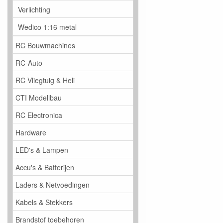
Verlichting
Wedico 1:16 metal
RC Bouwmachines
RC-Auto
RC Vliegtuig & Heli
CTI Modellbau
RC Electronica
Hardware
LED's & Lampen
Accu's & Batterijen
Laders & Netvoedingen
Kabels & Stekkers
Brandstof toebehoren