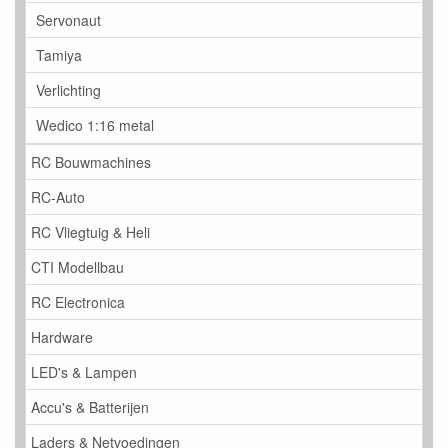
Servonaut
Tamiya
Verlichting
Wedico 1:16 metal
RC Bouwmachines
RC-Auto
RC Vliegtuig & Heli
CTI Modellbau
RC Electronica
Hardware
LED's & Lampen
Accu's & Batterijen
Laders & Netvoedingen