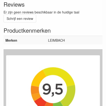
Reviews
Er zijn geen reviews beschikbaar in de huidige taal
Schrijf een review
Productkenmerken
Merken
LEIMBACH