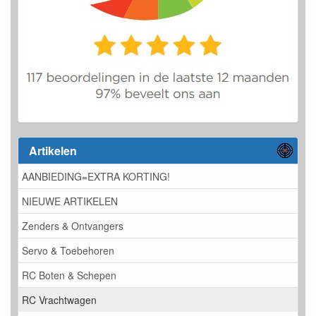
Artikelen
AANBIEDING=EXTRA KORTING!
NIEUWE ARTIKELEN
Zenders & Ontvangers
Servo & Toebehoren
RC Boten & Schepen
RC Vrachtwagen