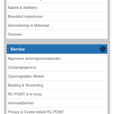
Kabels & Stekkers
Brandstof toebehoren
Gereedschap & Materiaal
Diversen
Service
Algemene leveringsvoorwaarden.
Contactgegevens
Openingstijden Winkel
Betaling & Verzending
RC-POINT is te koop
Voorraadbeheer
Privacy & Cookie beleid RC-POINT