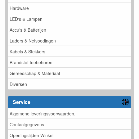
Hardware
LED's & Lampen
Accu's & Batterijen
Laders & Netvoedingen
Kabels & Stekkers
Brandstof toebehoren
Gereedschap & Materiaal
Diversen
Service
Algemene leveringsvoorwaarden.
Contactgegevens
Openingstijden Winkel