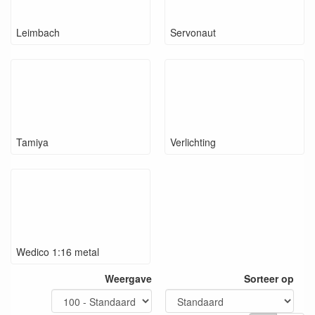
Leimbach
Servonaut
Tamiya
Verlichting
Wedico 1:16 metal
Weergave
Sorteer op