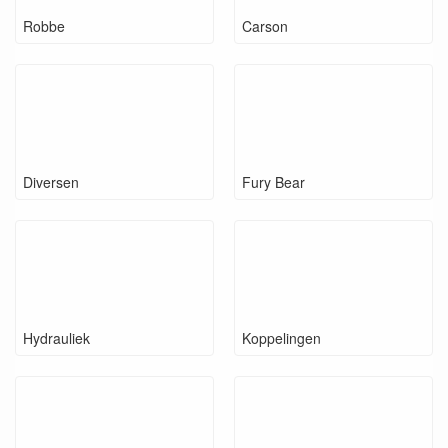
Robbe
Carson
Diversen
Fury Bear
Hydrauliek
Koppelingen