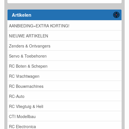
Artikelen
AANBIEDING=EXTRA KORTING!
NIEUWE ARTIKELEN
Zenders & Ontvangers
Servo & Toebehoren
RC Boten & Schepen
RC Vrachtwagen
RC Bouwmachines
RC-Auto
RC Vliegtuig & Heli
CTI Modellbau
RC Electronica