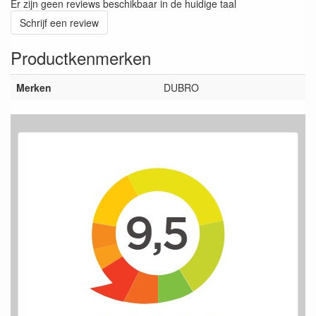
Er zijn geen reviews beschikbaar in de huidige taal
Schrijf een review
Productkenmerken
Merken
DUBRO