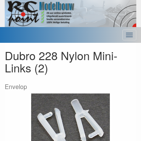
Menu
Dubro 228 Nylon Mini-
Links (2)
Envelop