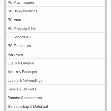
RC Vrachtwagen
RC Bouwmachines
RC-Auto
RC Vliegtuig & Heli
CTI Modellbau
RC Electronica
Hardware
LED's & Lampen
Accu's & Batterijen
Laders & Netvoedingen
Kabels & Stekkers
Brandstof toebehoren
Gereedschap & Materiaal