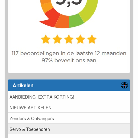
Artikelen
AANBIEDING=EXTRA KORTING!
NIEUWE ARTIKELEN
Zenders & Ontvangers
Servo & Toebehoren