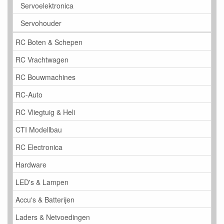
Servoelektronica
Servohouder
RC Boten & Schepen
RC Vrachtwagen
RC Bouwmachines
RC-Auto
RC Vliegtuig & Heli
CTI Modellbau
RC Electronica
Hardware
LED's & Lampen
Accu's & Batterijen
Laders & Netvoedingen