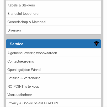
Kabels & Stekkers
Brandstof toebehoren
Gereedschap & Materiaal
Diversen
Service
Algemene leveringsvoorwaarden.
Contactgegevens
Openingstijden Winkel
Betaling & Verzending
RC-POINT is te koop
Voorraadbeheer
Privacy & Cookie beleid RC-POINT