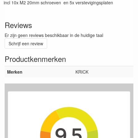
incl 10x M2 20mm schroeven en 5x verstevigingsplaten
Reviews
Er zijn geen reviews beschikbaar in de huidige taal
Schrijf een review
Productkenmerken
Merken
KRICK