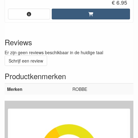
€ 6.95
Reviews
Er zijn geen reviews beschikbaar in de huidige taal
Schrijf een review
Productkenmerken
Merken
ROBBE