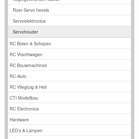
Roer-Servo hevels
Servoelektronica
Servohouder
RC Boten & Schepen
RC Vrachtwagen
RC Bouwmachines
RC-Auto
RC Vliegtuig & Heli
CTI Modellbau
RC Electronica
Hardware
LED's & Lampen