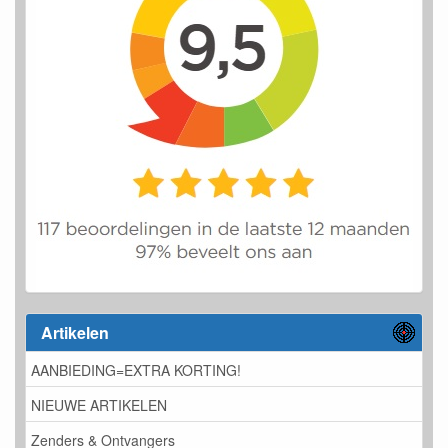
Artikelen
AANBIEDING=EXTRA KORTING!
NIEUWE ARTIKELEN
Zenders & Ontvangers