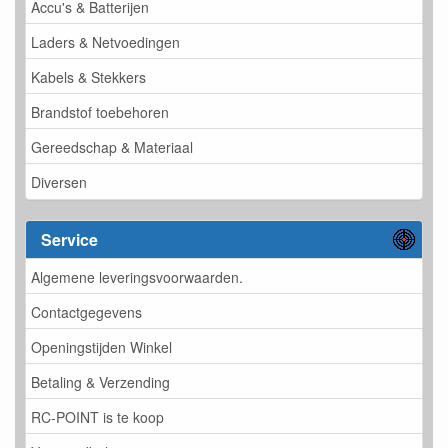
Accu's & Batterijen
Laders & Netvoedingen
Kabels & Stekkers
Brandstof toebehoren
Gereedschap & Materiaal
Diversen
Service
Algemene leveringsvoorwaarden.
Contactgegevens
Openingstijden Winkel
Betaling & Verzending
RC-POINT is te koop