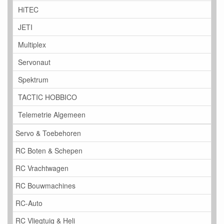
HiTEC
JETI
Multiplex
Servonaut
Spektrum
TACTIC HOBBICO
Telemetrie Algemeen
Servo & Toebehoren
RC Boten & Schepen
RC Vrachtwagen
RC Bouwmachines
RC-Auto
RC Vliegtuig & Heli