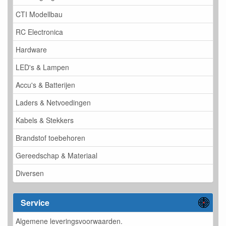
CTI Modellbau
RC Electronica
Hardware
LED's & Lampen
Accu's & Batterijen
Laders & Netvoedingen
Kabels & Stekkers
Brandstof toebehoren
Gereedschap & Materiaal
Diversen
Service
Algemene leveringsvoorwaarden.