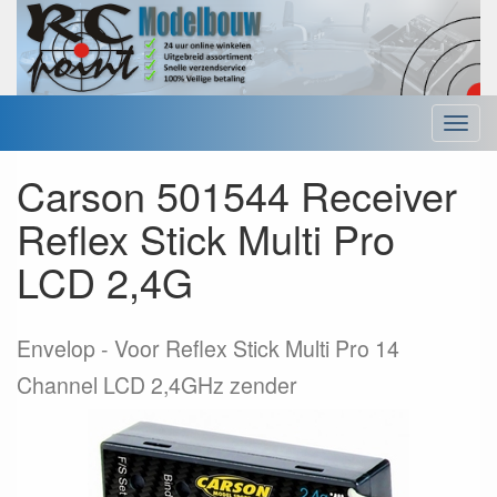
Menu
Carson 501544 Receiver
Reflex Stick Multi Pro
LCD 2,4G
Envelop
Voor Reflex Stick Multi Pro 14
Channel LCD 2,4GHz zender