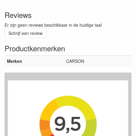
Reviews
Er zijn geen reviews beschikbaar in de huidige taal
Schrijf een review
Productkenmerken
Merken
CARSON