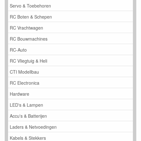
Servo & Toebehoren
RC Boten & Schepen
RC Vrachtwagen
RC Bouwmachines
RC-Auto
RC Vliegtuig & Heli
CTI Modellbau
RC Electronica
Hardware
LED's & Lampen
Accu's & Batterijen
Laders & Netvoedingen
Kabels & Stekkers