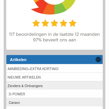
Artikelen
AANBIEDING=EXTRA KORTING!
NIEUWE ARTIKELEN
Zenders & Ontvangers
D-POWER
Carson