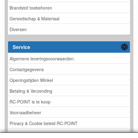
Brandstof toebehoren
Gereedschap & Materiaal
Diversen
Service
Algemene leveringsvoorwaarden.
Contactgegevens
Openingstijden Winkel
Betaling & Verzending
RC-POINT is te koop
Voorraadbeheer
Privacy & Cookie beleid RC-POINT
LINK PAGINA