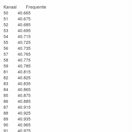
Kanaal Frequentie
50 40.665
51 40.675
52 40.685
53 40.695
54 40.715
55 40.725
56 40.735
57 40.765
58 40.775
59 40.785
81 40.815
82 40.825
83 40.835
84 40.865
85 40.875
86 40.885
87 40.915
88 40.925
89 40.935
90 40.965
91 40.975