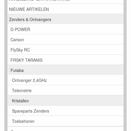
NIEUWE ARTIKELEN
Zenders & Ontvangers
D-POWER
Carson
FlySky RC
FRSKY TARANIS
Futaba
Ontvanger 2,4GHz
Telemetrie
Kristallen
Spareparts Zenders
Toebehoren