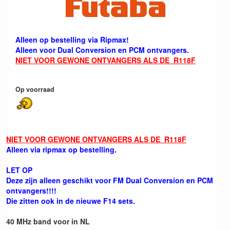
Alleen op bestelling via Ripmax!
Alleen voor Dual Conversion en PCM ontvangers.
NIET VOOR GEWONE ONTVANGERS ALS DE R118F
Op voorraad
NIET VOOR GEWONE ONTVANGERS ALS DE R118F
Alleen via ripmax op bestelling.
LET OP
Deze zijn alleen geschikt voor FM Dual Conversion en PCM
ontvangers!!!!
Die zitten ook in de nieuwe F14 sets.
40 MHz band voor in NL