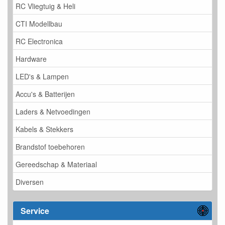
RC Vliegtuig & Heli
CTI Modellbau
RC Electronica
Hardware
LED's & Lampen
Accu's & Batterijen
Laders & Netvoedingen
Kabels & Stekkers
Brandstof toebehoren
Gereedschap & Materiaal
Diversen
Service