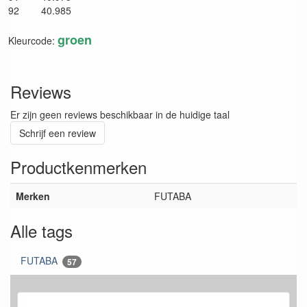
92 40.985
groen
Kleurcode:
Reviews
Er zijn geen reviews beschikbaar in de huidige taal
Schrijf een review
Productkenmerken
Merken
FUTABA
Alle tags
FUTABA
57