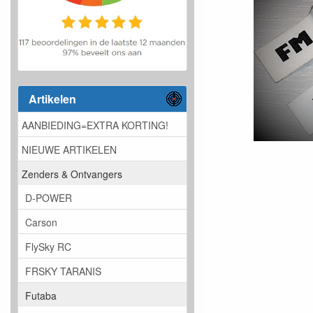
Artikelen
AANBIEDING=EXTRA KORTING!
NIEUWE ARTIKELEN
Zenders & Ontvangers
D-POWER
Carson
FlySky RC
FRSKY TARANIS
Futaba