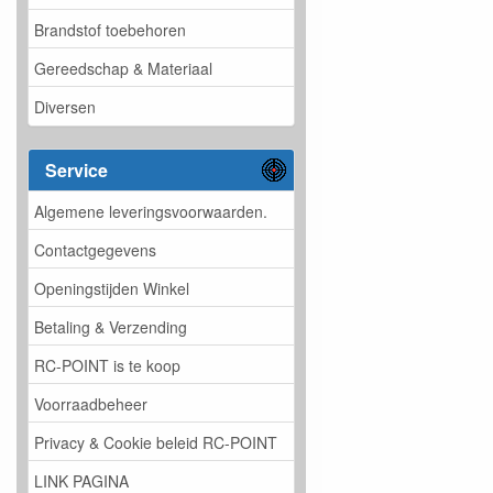
Brandstof toebehoren
Gereedschap & Materiaal
Diversen
Service
Algemene leveringsvoorwaarden.
Contactgegevens
Openingstijden Winkel
Betaling & Verzending
RC-POINT is te koop
Voorraadbeheer
Privacy & Cookie beleid RC-POINT
LINK PAGINA