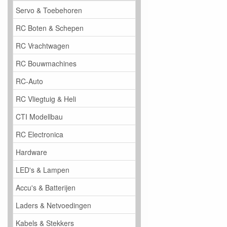
Servo & Toebehoren
RC Boten & Schepen
RC Vrachtwagen
RC Bouwmachines
RC-Auto
RC Vliegtuig & Heli
CTI Modellbau
RC Electronica
Hardware
LED's & Lampen
Accu's & Batterijen
Laders & Netvoedingen
Kabels & Stekkers