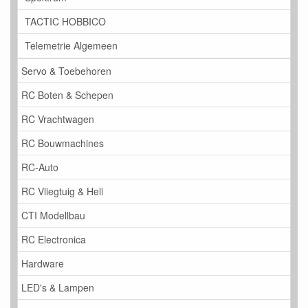
TACTIC HOBBICO
Telemetrie Algemeen
Servo & Toebehoren
RC Boten & Schepen
RC Vrachtwagen
RC Bouwmachines
RC-Auto
RC Vliegtuig & Heli
CTI Modellbau
RC Electronica
Hardware
LED's & Lampen