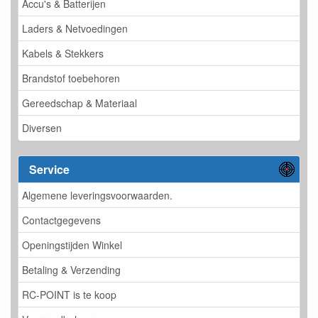
Accu's & Batterijen
Laders & Netvoedingen
Kabels & Stekkers
Brandstof toebehoren
Gereedschap & Materiaal
Diversen
Service
Algemene leveringsvoorwaarden.
Contactgegevens
Openingstijden Winkel
Betaling & Verzending
RC-POINT is te koop