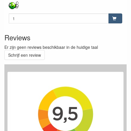
Reviews
Er zijn geen reviews beschikbaar in de huidige taal
Schrijf een review