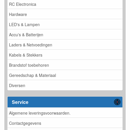
RC Electronica
Hardware
LED's & Lampen
Accu's & Batterijen
Laders & Netvoedingen
Kabels & Stekkers
Brandstof toebehoren
Gereedschap & Materiaal
Diversen
Service
Algemene leveringsvoorwaarden.
Contactgegevens