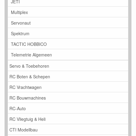
JETI
Multiplex
Servonaut
Spektrum
TACTIC HOBBICO
Telemetrie Algemeen
Servo & Toebehoren
RC Boten & Schepen
RC Vrachtwagen
RC Bouwmachines
RC-Auto
RC Vliegtuig & Heli
CTI Modellbau