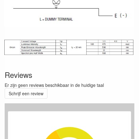
Reviews
Er zijn geen reviews beschikbaar in de huidige taal
Schrijf een review