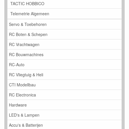
TACTIC HOBBICO
Telemetrie Algemeen
Servo & Toebehoren
RC Boten & Schepen
RC Vrachtwagen
RC Bouwmachines
RC-Auto
RC Vliegtuig & Heli
CTI Modellbau
RC Electronica
Hardware
LED's & Lampen
Accu's & Batterijen