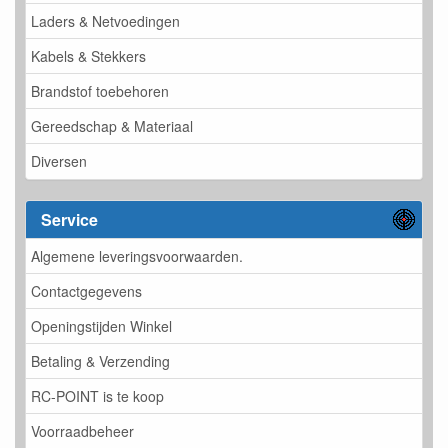
Laders & Netvoedingen
Kabels & Stekkers
Brandstof toebehoren
Gereedschap & Materiaal
Diversen
Service
Algemene leveringsvoorwaarden.
Contactgegevens
Openingstijden Winkel
Betaling & Verzending
RC-POINT is te koop
Voorraadbeheer