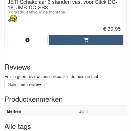
JETI Schakelaar 3 standen vast voor Stick DC-
16, JMS-DC-SS3
3 draads, eenvoudige montage.
€ 39.95
Reviews
Er zijn geen reviews beschikbaar in de huidige taal
Schrijf een review
Productkenmerken
Merken
JETI
Alle tags