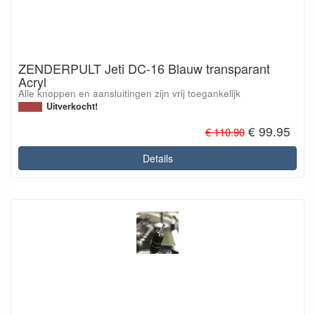
ZENDERPULT Jeti DC-16 Blauw transparant
Acryl
Alle knoppen en aansluitingen zijn vrij toegankelijk
Uitverkocht!
€ 99.95
€ 110.90
Details