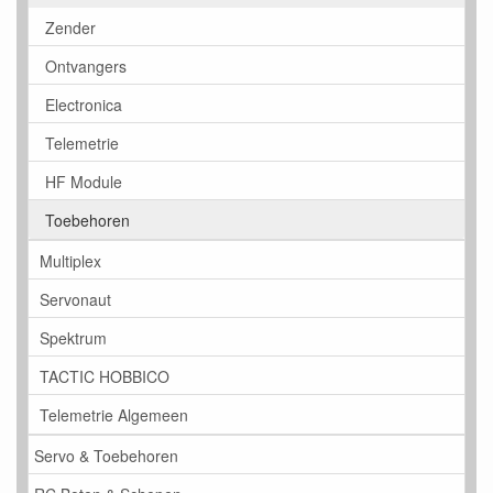
Zender
Ontvangers
Electronica
Telemetrie
HF Module
Toebehoren
Multiplex
Servonaut
Spektrum
TACTIC HOBBICO
Telemetrie Algemeen
Servo & Toebehoren