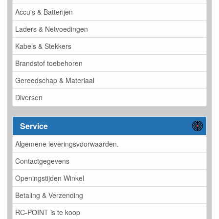
Accu's & Batterijen
Laders & Netvoedingen
Kabels & Stekkers
Brandstof toebehoren
Gereedschap & Materiaal
Diversen
Service
Algemene leveringsvoorwaarden.
Contactgegevens
Openingstijden Winkel
Betaling & Verzending
RC-POINT is te koop