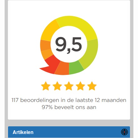
Artikelen