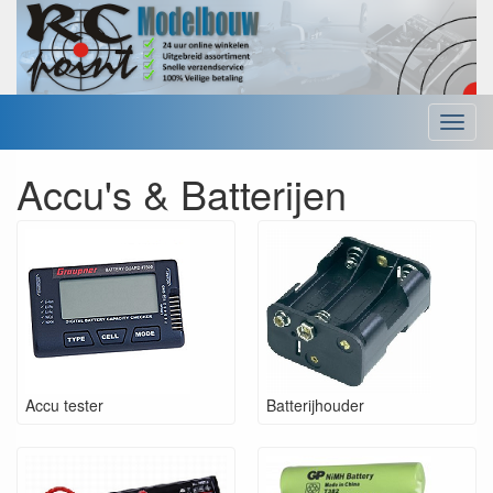
Menu
Accu's & Batterijen
Accu tester
Batterijhouder