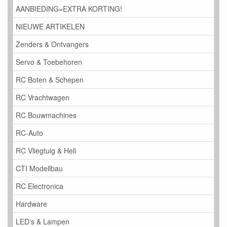
AANBIEDING=EXTRA KORTING!
NIEUWE ARTIKELEN
Zenders & Ontvangers
Servo & Toebehoren
RC Boten & Schepen
RC Vrachtwagen
RC Bouwmachines
RC-Auto
RC Vliegtuig & Heli
CTI Modellbau
RC Electronica
Hardware
LED's & Lampen