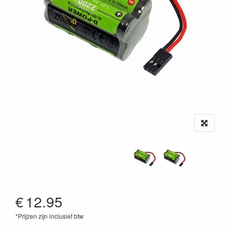
€
12.95
*Prijzen zijn inclusief btw