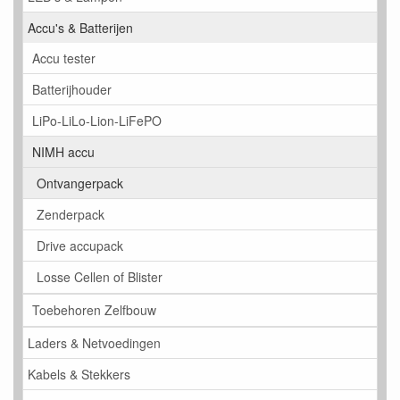
Accu's & Batterijen
Accu tester
Batterijhouder
LiPo-LiLo-Lion-LiFePO
NIMH accu
Ontvangerpack
Zenderpack
Drive accupack
Losse Cellen of Blister
Toebehoren Zelfbouw
Laders & Netvoedingen
Kabels & Stekkers