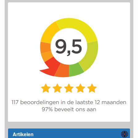
Artikelen