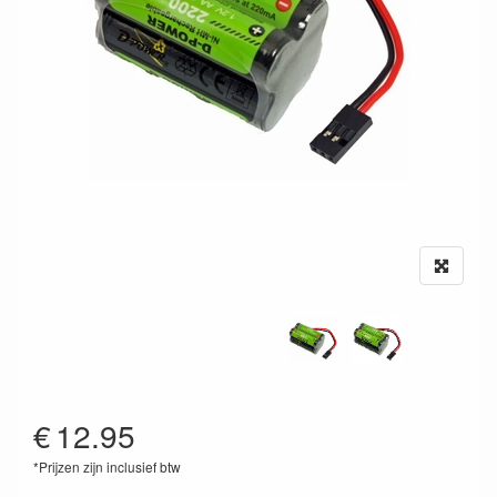
€
12.95
*Prijzen zijn inclusief btw