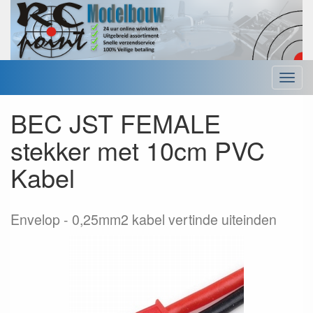
Menu
BEC JST FEMALE
stekker met 10cm PVC
Kabel
Envelop
0,25mm2 kabel vertinde uiteinden