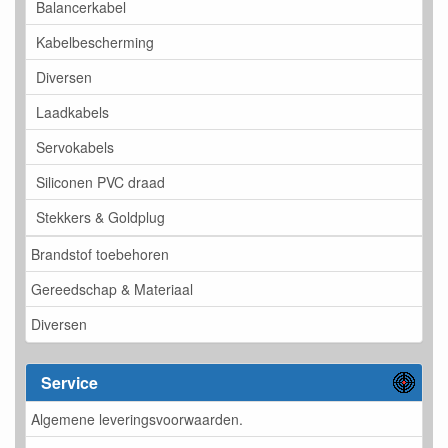
Balancerkabel
Kabelbescherming
Diversen
Laadkabels
Servokabels
Siliconen PVC draad
Stekkers & Goldplug
Brandstof toebehoren
Gereedschap & Materiaal
Diversen
Service
Algemene leveringsvoorwaarden.