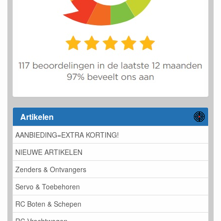
Artikelen
AANBIEDING=EXTRA KORTING!
NIEUWE ARTIKELEN
Zenders & Ontvangers
Servo & Toebehoren
RC Boten & Schepen