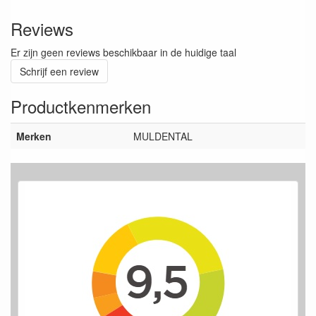
Reviews
Er zijn geen reviews beschikbaar in de huidige taal
Schrijf een review
Productkenmerken
Merken
MULDENTAL