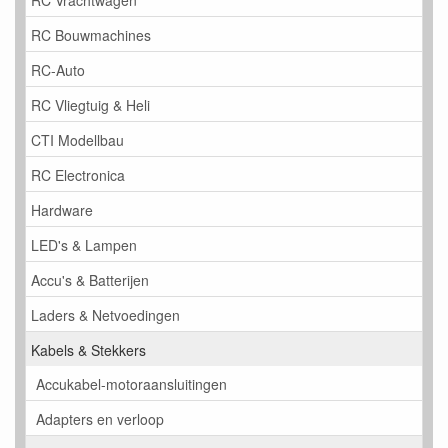
RC Bouwmachines
RC-Auto
RC Vliegtuig & Heli
CTI Modellbau
RC Electronica
Hardware
LED's & Lampen
Accu's & Batterijen
Laders & Netvoedingen
Kabels & Stekkers
Accukabel-motoraansluitingen
Adapters en verloop