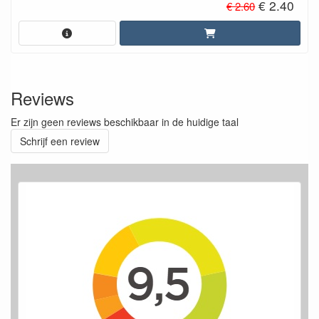
€ 2.40
€ 2.60
Reviews
Er zijn geen reviews beschikbaar in de huidige taal
Schrijf een review