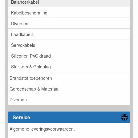
Balancerkabel
Kabelbescherming
Diversen
Laadkabels
Servokabels
Siliconen PVC draad
Stekkers & Goldplug
Brandstof toebehoren
Gereedschap & Materiaal
Diversen
Service
Algemene leveringsvoorwaarden.