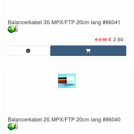
Balancerkabel 3S MPX/FTP 20cm lang #86041
€ 2.60
€ 2.80
Balancerkabel 2S MPX/FTP 20cm lang #86040