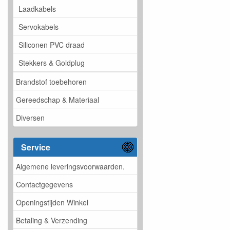
Laadkabels
Servokabels
Siliconen PVC draad
Stekkers & Goldplug
Brandstof toebehoren
Gereedschap & Materiaal
Diversen
Service
Algemene leveringsvoorwaarden.
Contactgegevens
Openingstijden Winkel
Betaling & Verzending