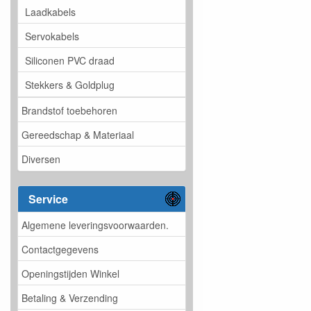
Laadkabels
Servokabels
Siliconen PVC draad
Stekkers & Goldplug
Brandstof toebehoren
Gereedschap & Materiaal
Diversen
Service
Algemene leveringsvoorwaarden.
Contactgegevens
Openingstijden Winkel
Betaling & Verzending