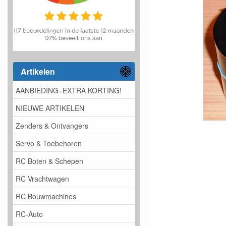
Artikelen
AANBIEDING=EXTRA KORTING!
NIEUWE ARTIKELEN
Zenders & Ontvangers
Servo & Toebehoren
RC Boten & Schepen
RC Vrachtwagen
RC Bouwmachines
RC-Auto