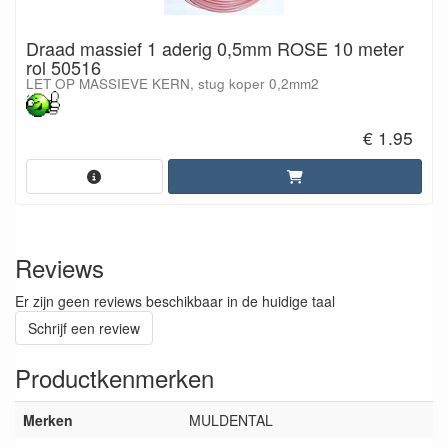
Draad massief 1 aderig 0,5mm ROSE 10 meter
rol 50516
LET OP MASSIEVE KERN, stug koper 0,2mm2
€ 1.95
Reviews
Er zijn geen reviews beschikbaar in de huidige taal
Schrijf een review
Productkenmerken
Merken
MULDENTAL