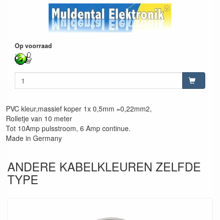
Op voorraad
PVC kleur,massief koper 1x 0,5mm =0,22mm2,
Rolletje van 10 meter
Tot 10Amp pulsstroom, 6 Amp continue.
Made in Germany
ANDERE KABELKLEUREN ZELFDE
TYPE