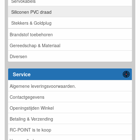
Servokabels
Siliconen PVC draad
Stekkers & Goldplug
Brandstof toebehoren
Gereedschap & Materiaal
Diversen
Service
Algemene leveringsvoorwaarden.
Contactgegevens
Openingstijden Winkel
Betaling & Verzending
RC-POINT is te koop