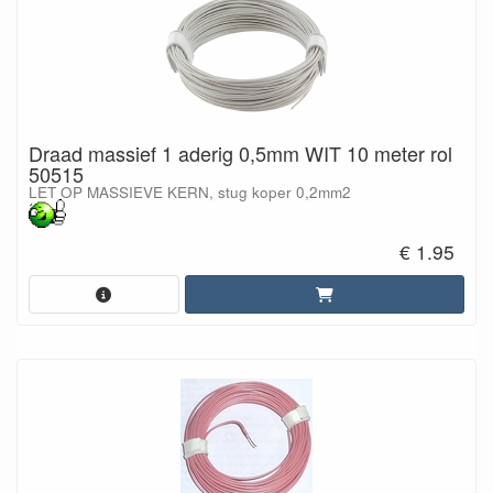
Draad massief 1 aderig 0,5mm WIT 10 meter rol
50515
LET OP MASSIEVE KERN, stug koper 0,2mm2
€ 1.95