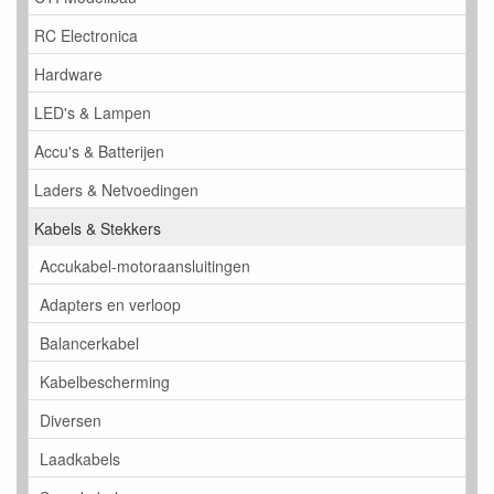
RC Electronica
Hardware
LED's & Lampen
Accu's & Batterijen
Laders & Netvoedingen
Kabels & Stekkers
Accukabel-motoraansluitingen
Adapters en verloop
Balancerkabel
Kabelbescherming
Diversen
Laadkabels