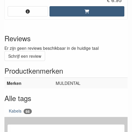
Reviews
Er zijn geen reviews beschikbaar in de huidige taal
Schrijf een review
Productkenmerken
Merken
MULDENTAL
Alle tags
Kabels
66