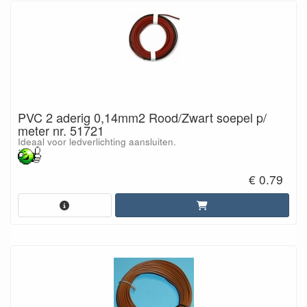
PVC 2 aderig 0,14mm2 Rood/Zwart soepel p/
meter nr. 51721
Ideaal voor ledverlichting aansluiten.
€ 0.79