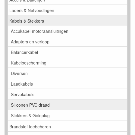
Laders & Netvoedingen
Kabels & Stekkers
Accukabel-motoraansluitingen
Adapters en verloop
Balancerkabel
Kabelbescherming
Diversen
Laadkabels
Servokabels
Siliconen PVC draad
Stekkers & Goldplug
Brandstof toebehoren