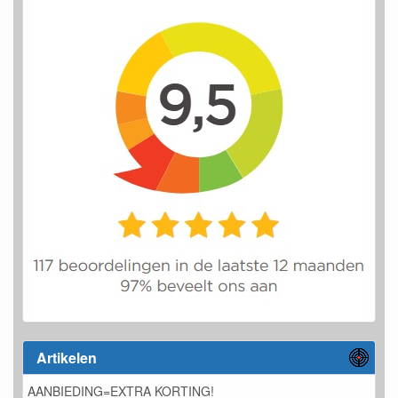
Artikelen
AANBIEDING=EXTRA KORTING!