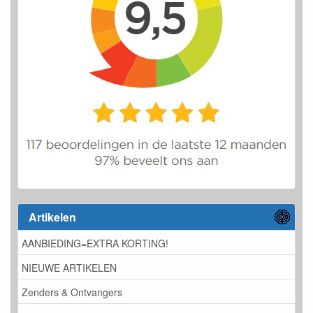
Artikelen
AANBIEDING=EXTRA KORTING!
NIEUWE ARTIKELEN
Zenders & Ontvangers