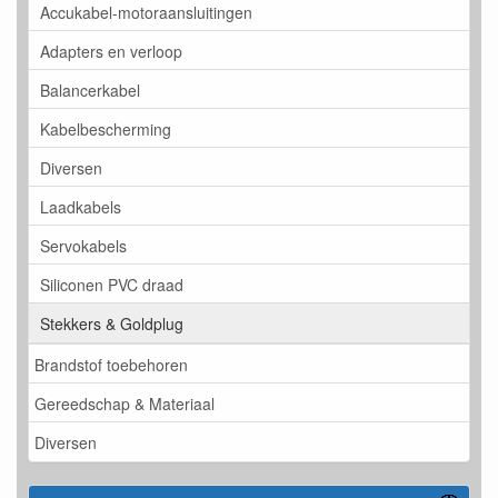
Accukabel-motoraansluitingen
Adapters en verloop
Balancerkabel
Kabelbescherming
Diversen
Laadkabels
Servokabels
Siliconen PVC draad
Stekkers & Goldplug
Brandstof toebehoren
Gereedschap & Materiaal
Diversen