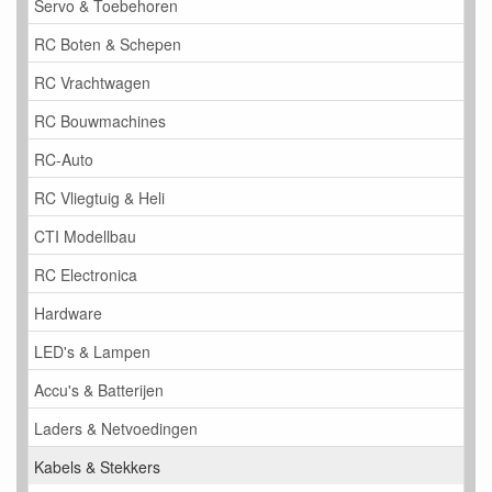
Servo & Toebehoren
RC Boten & Schepen
RC Vrachtwagen
RC Bouwmachines
RC-Auto
RC Vliegtuig & Heli
CTI Modellbau
RC Electronica
Hardware
LED's & Lampen
Accu's & Batterijen
Laders & Netvoedingen
Kabels & Stekkers