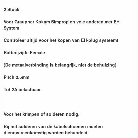
2 Stück
Voor Graupner Kokam Simprop en vele anderen met EH
System
Controleer altijd voor het kopen van EH-plug systeem!
Batterijzijde Female
(De metaalverbinding is belangrijk, niet de behuizing)
Pitch 2.5mm
Tot 2A belastbaar
Voor het krimpen of solderen nodig.
Bij het ​​solderen van de kabelschoenen moeten
dienovereenkomstig worden behandeld.