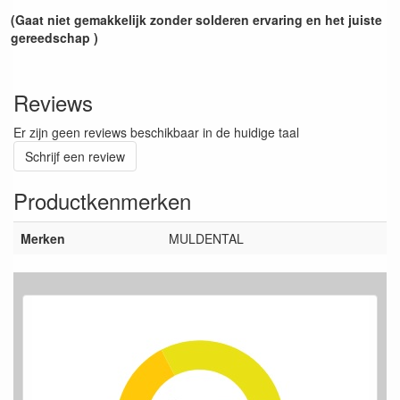
(Gaat niet gemakkelijk zonder solderen ervaring en het juiste
gereedschap )
Reviews
Er zijn geen reviews beschikbaar in de huidige taal
Schrijf een review
Productkenmerken
Merken
MULDENTAL