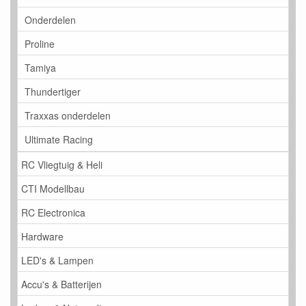
Onderdelen
Proline
Tamiya
Thundertiger
Traxxas onderdelen
Ultimate Racing
RC Vliegtuig & Heli
CTI Modellbau
RC Electronica
Hardware
LED's & Lampen
Accu's & Batterijen