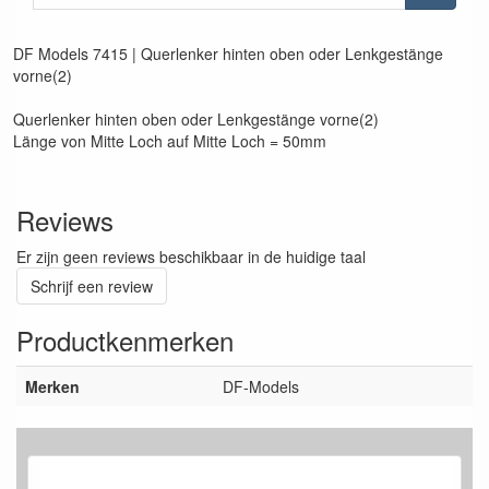
DF Models 7415 | Querlenker hinten oben oder Lenkgestänge
vorne(2)
Querlenker hinten oben oder Lenkgestänge vorne(2)
Länge von Mitte Loch auf Mitte Loch = 50mm
Reviews
Er zijn geen reviews beschikbaar in de huidige taal
Schrijf een review
Productkenmerken
Merken
DF-Models