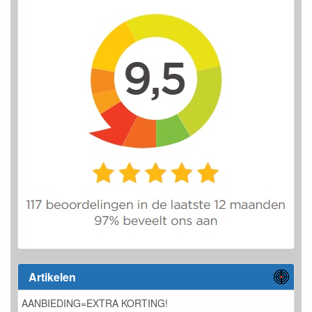
Artikelen
AANBIEDING=EXTRA KORTING!