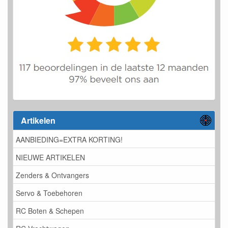
Artikelen
AANBIEDING=EXTRA KORTING!
NIEUWE ARTIKELEN
Zenders & Ontvangers
Servo & Toebehoren
RC Boten & Schepen