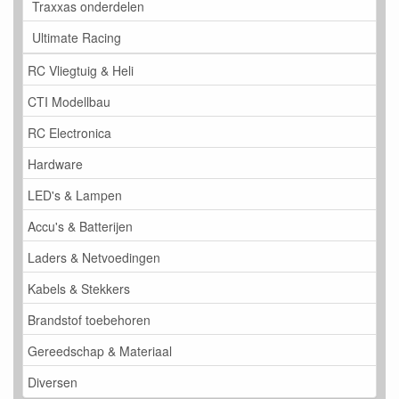
Traxxas onderdelen
Ultimate Racing
RC Vliegtuig & Heli
CTI Modellbau
RC Electronica
Hardware
LED's & Lampen
Accu's & Batterijen
Laders & Netvoedingen
Kabels & Stekkers
Brandstof toebehoren
Gereedschap & Materiaal
Diversen