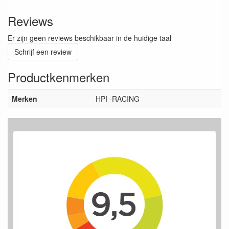
Reviews
Er zijn geen reviews beschikbaar in de huidige taal
Schrijf een review
Productkenmerken
Merken
HPI -RACING