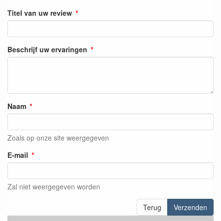
Titel van uw review
Beschrijf uw ervaringen
Naam
Zoals op onze site weergegeven
E-mail
Zal niet weergegeven worden
Terug
Verzenden