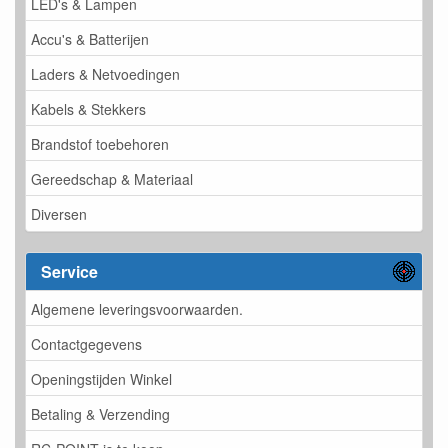
LED's & Lampen
Accu's & Batterijen
Laders & Netvoedingen
Kabels & Stekkers
Brandstof toebehoren
Gereedschap & Materiaal
Diversen
Service
Algemene leveringsvoorwaarden.
Contactgegevens
Openingstijden Winkel
Betaling & Verzending