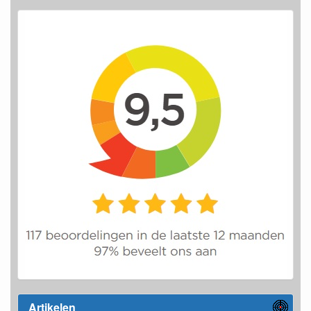
Artikelen