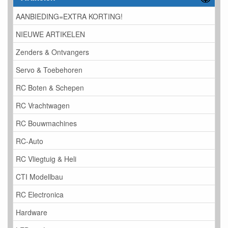
AANBIEDING=EXTRA KORTING!
NIEUWE ARTIKELEN
Zenders & Ontvangers
Servo & Toebehoren
RC Boten & Schepen
RC Vrachtwagen
RC Bouwmachines
RC-Auto
RC Vliegtuig & Heli
CTI Modellbau
RC Electronica
Hardware