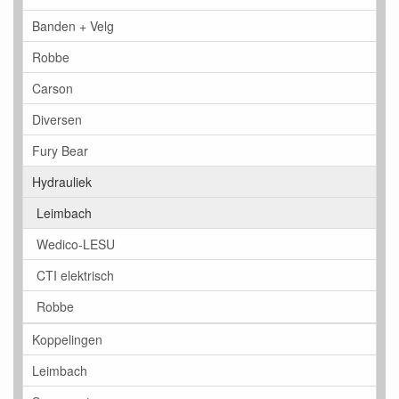
Banden + Velg
Robbe
Carson
Diversen
Fury Bear
Hydrauliek
Leimbach
Wedico-LESU
CTI elektrisch
Robbe
Koppelingen
Leimbach