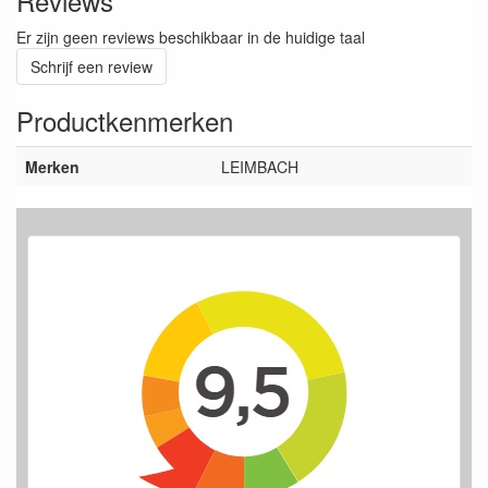
Reviews
Er zijn geen reviews beschikbaar in de huidige taal
Schrijf een review
Productkenmerken
Merken
LEIMBACH