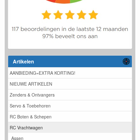
Artikelen
AANBIEDING=EXTRA KORTING!
NIEUWE ARTIKELEN
Zenders & Ontvangers
Servo & Toebehoren
RC Boten & Schepen
RC Vrachtwagen
Assen