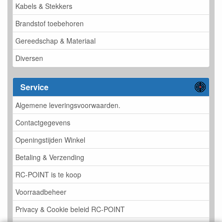
Kabels & Stekkers
Brandstof toebehoren
Gereedschap & Materiaal
Diversen
Service
Algemene leveringsvoorwaarden.
Contactgegevens
Openingstijden Winkel
Betaling & Verzending
RC-POINT is te koop
Voorraadbeheer
Privacy & Cookie beleid RC-POINT