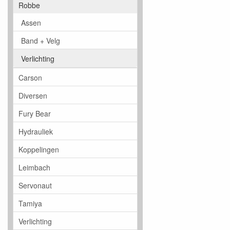
Robbe
Assen
Band + Velg
Verlichting
Carson
Diversen
Fury Bear
Hydrauliek
Koppelingen
Leimbach
Servonaut
Tamiya
Verlichting