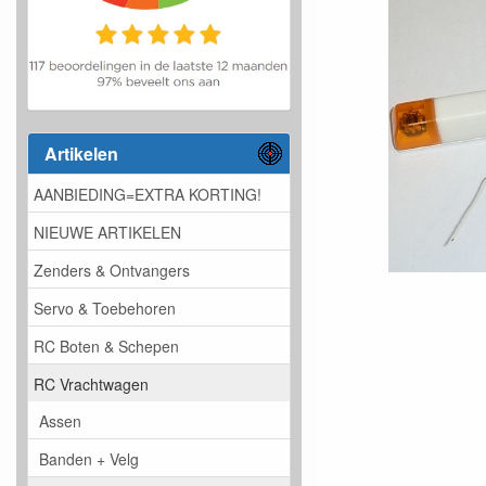
Artikelen
AANBIEDING=EXTRA KORTING!
NIEUWE ARTIKELEN
Zenders & Ontvangers
Servo & Toebehoren
RC Boten & Schepen
RC Vrachtwagen
Assen
Banden + Velg