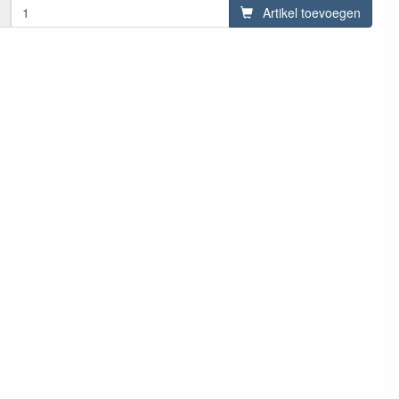
Artikel toevoegen