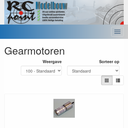
Menu
Gearmotoren
Weergave
Sorteer op