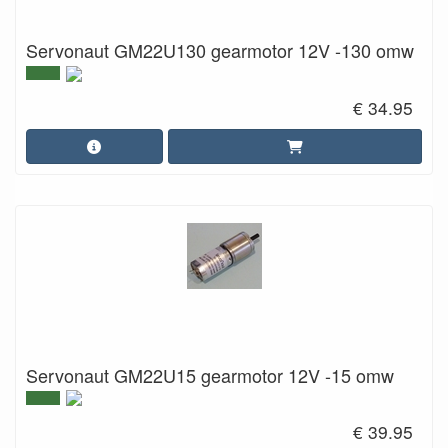
Servonaut GM22U130 gearmotor 12V -130 omw
€ 34.95
Servonaut GM22U15 gearmotor 12V -15 omw
€ 39.95