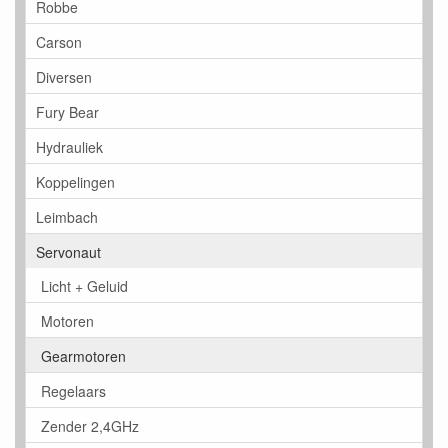
Robbe
Carson
Diversen
Fury Bear
Hydrauliek
Koppelingen
Leimbach
Servonaut
Licht + Geluid
Motoren
Gearmotoren
Regelaars
Zender 2,4GHz