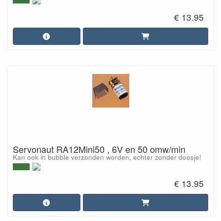
€ 13.95
Servonaut RA12Mini50 , 6V en 50 omw/min
Kan ook in bubble verzonden worden, echter zonder doosje!
€ 13.95