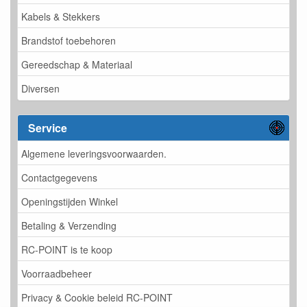
Kabels & Stekkers
Brandstof toebehoren
Gereedschap & Materiaal
Diversen
Service
Algemene leveringsvoorwaarden.
Contactgegevens
Openingstijden Winkel
Betaling & Verzending
RC-POINT is te koop
Voorraadbeheer
Privacy & Cookie beleid RC-POINT