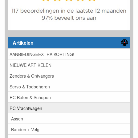
Artikelen
AANBIEDING=EXTRA KORTING!
NIEUWE ARTIKELEN
Zenders & Ontvangers
Servo & Toebehoren
RC Boten & Schepen
RC Vrachtwagen
Assen
Banden + Velg