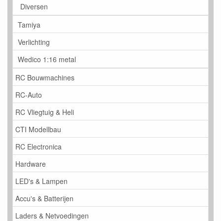
Diversen
Tamiya
Verlichting
Wedico 1:16 metal
RC Bouwmachines
RC-Auto
RC Vliegtuig & Heli
CTI Modellbau
RC Electronica
Hardware
LED's & Lampen
Accu's & Batterijen
Laders & Netvoedingen