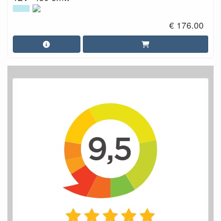
€ 176.00