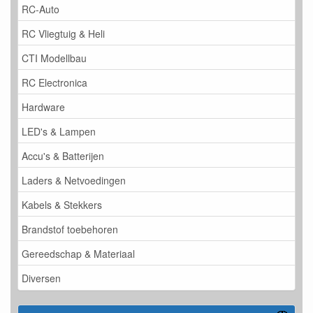
RC-Auto
RC Vliegtuig & Heli
CTI Modellbau
RC Electronica
Hardware
LED's & Lampen
Accu's & Batterijen
Laders & Netvoedingen
Kabels & Stekkers
Brandstof toebehoren
Gereedschap & Materiaal
Diversen