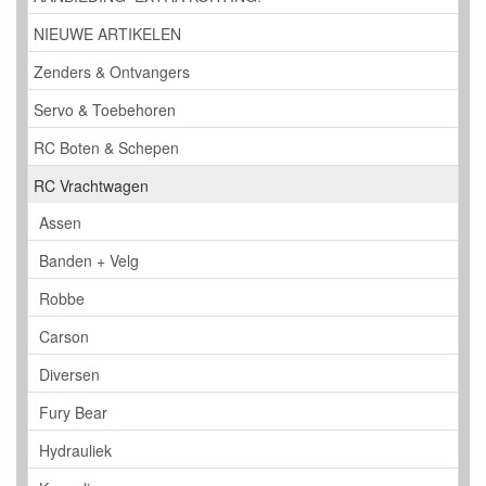
NIEUWE ARTIKELEN
Zenders & Ontvangers
Servo & Toebehoren
RC Boten & Schepen
RC Vrachtwagen
Assen
Banden + Velg
Robbe
Carson
Diversen
Fury Bear
Hydrauliek