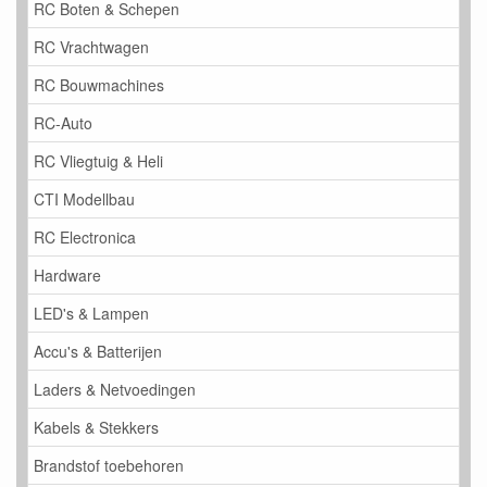
RC Boten & Schepen
RC Vrachtwagen
RC Bouwmachines
RC-Auto
RC Vliegtuig & Heli
CTI Modellbau
RC Electronica
Hardware
LED's & Lampen
Accu's & Batterijen
Laders & Netvoedingen
Kabels & Stekkers
Brandstof toebehoren