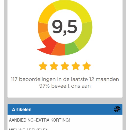
Artikelen
AANBIEDING=EXTRA KORTING!