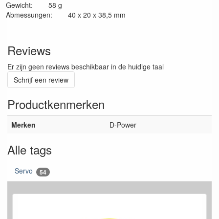
Gewicht: 58 g
Abmessungen: 40 x 20 x 38,5 mm
Reviews
Er zijn geen reviews beschikbaar in de huidige taal
Schrijf een review
Productkenmerken
Merken
D-Power
Alle tags
Servo
54