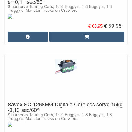
en 0,11 sec/60°
Stuurservo Touring Cars, 1:10 Buggy’s, 1:8 Buggy’s, 1:8
Truggy’s, Monster Trucks en Crawlers
€ 59.95
€ 68.95
Savöx SC-1268MG Digitale Coreless servo 15kg
-0,13 sec/60°
Stuurservo Touring Cars, 1:10 Buggy’s, 1:8 Buggy’s, 1:8
Truggy’s, Monster Trucks en Crawlers