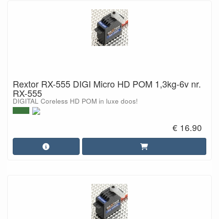
Rextor RX-555 DIGI Micro HD POM 1,3kg-6v nr.
RX-555
DIGITAL Coreless HD POM in luxe doos!
€ 16.90