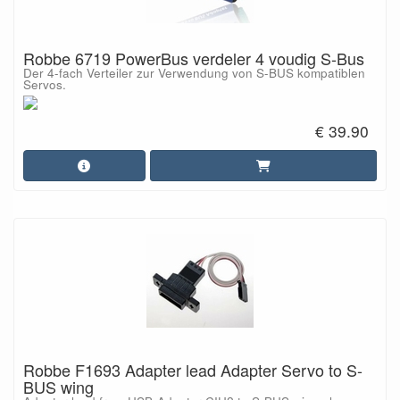
Robbe 6719 PowerBus verdeler 4 voudig S-Bus
Der 4-fach Verteiler zur Verwendung von S-BUS kompatiblen
Servos.
€ 39.90
Robbe F1693 Adapter lead Adapter Servo to S-
BUS wing