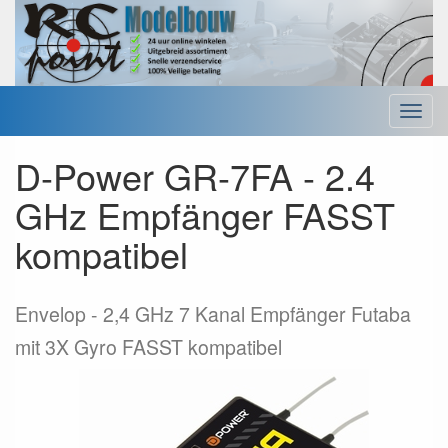
Menu
D-Power GR-7FA - 2.4
GHz Empfänger FASST
kompatibel
Envelop
2,4 GHz 7 Kanal Empfänger Futaba
mit 3X Gyro FASST kompatibel