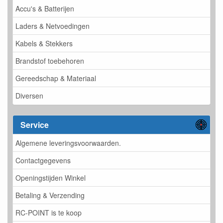
Accu's & Batterijen
Laders & Netvoedingen
Kabels & Stekkers
Brandstof toebehoren
Gereedschap & Materiaal
Diversen
Service
Algemene leveringsvoorwaarden.
Contactgegevens
Openingstijden Winkel
Betaling & Verzending
RC-POINT is te koop