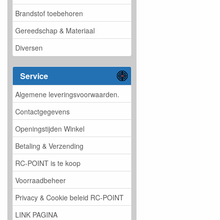
Brandstof toebehoren
Gereedschap & Materiaal
Diversen
Service
Algemene leveringsvoorwaarden.
Contactgegevens
Openingstijden Winkel
Betaling & Verzending
RC-POINT is te koop
Voorraadbeheer
Privacy & Cookie beleid RC-POINT
LINK PAGINA