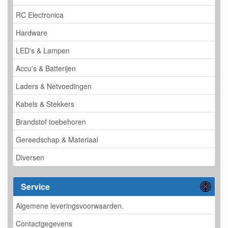
RC Electronica
Hardware
LED's & Lampen
Accu's & Batterijen
Laders & Netvoedingen
Kabels & Stekkers
Brandstof toebehoren
Gereedschap & Materiaal
Diversen
Service
Algemene leveringsvoorwaarden.
Contactgegevens