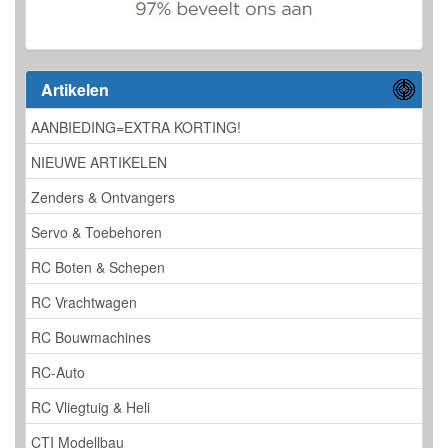
Artikelen
AANBIEDING=EXTRA KORTING!
NIEUWE ARTIKELEN
Zenders & Ontvangers
Servo & Toebehoren
RC Boten & Schepen
RC Vrachtwagen
RC Bouwmachines
RC-Auto
RC Vliegtuig & Heli
CTI Modellbau