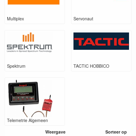
Multiplex
Servonaut
Spektrum
TACTIC HOBBICO
Telemetrie Algemeen
Weergave
Sorteer op