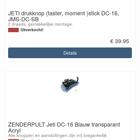
JETI drukknop (taster, moment )stick DC-16,
JMS-DC-SB
2 draads, gemakkelijke montage.
Uitverkocht!
€ 39.95
Details
ZENDERPULT Jeti DC-16 Blauw transparant
Acryl
Alle knoppen en aansluitingen zijn vrij toegankelijk