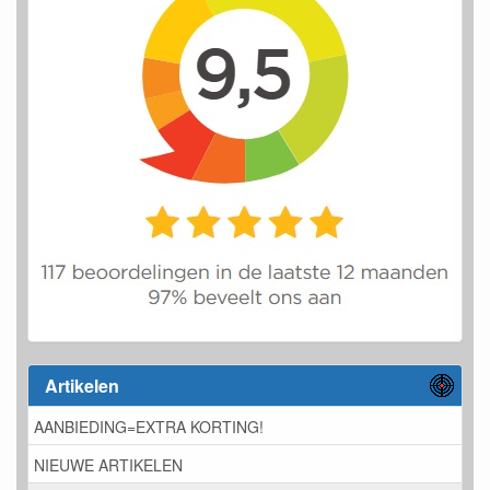
Artikelen
AANBIEDING=EXTRA KORTING!
NIEUWE ARTIKELEN