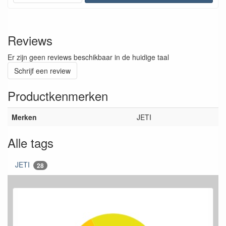
Reviews
Er zijn geen reviews beschikbaar in de huidige taal
Schrijf een review
Productkenmerken
Merken
JETI
Alle tags
JETI
28