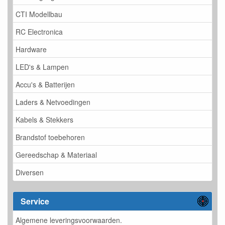
CTI Modellbau
RC Electronica
Hardware
LED's & Lampen
Accu's & Batterijen
Laders & Netvoedingen
Kabels & Stekkers
Brandstof toebehoren
Gereedschap & Materiaal
Diversen
Service
Algemene leveringsvoorwaarden.