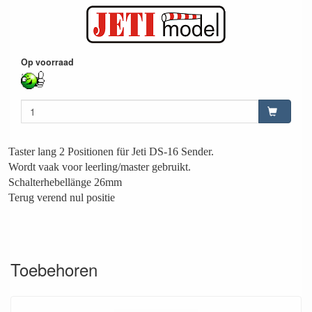
Op voorraad
Taster lang 2 Positionen für Jeti DS-16 Sender.
Wordt vaak voor leerling/master gebruikt.
Schalterhebellänge 26mm
Terug verend nul positie
Toebehoren