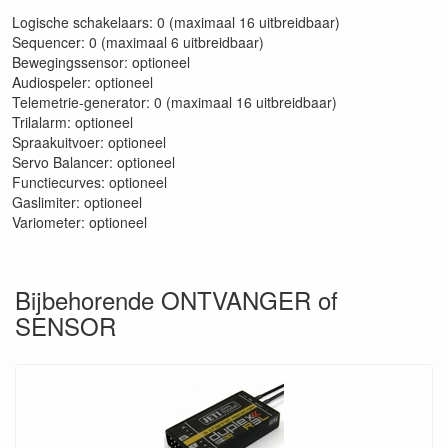
Logische schakelaars: 0 (maximaal 16 uitbreidbaar)
Sequencer: 0 (maximaal 6 uitbreidbaar)
Bewegingssensor: optioneel
Audiospeler: optioneel
Telemetrie-generator: 0 (maximaal 16 uitbreidbaar)
Trilalarm: optioneel
Spraakuitvoer: optioneel
Servo Balancer: optioneel
Functiecurves: optioneel
Gaslimiter: optioneel
Variometer: optioneel
Bijbehorende ONTVANGER of
SENSOR