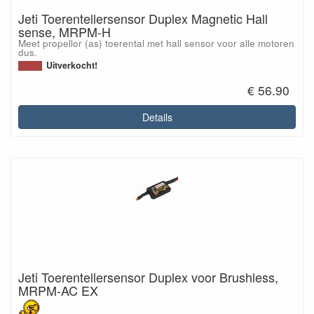
Jeti Toerentellersensor Duplex Magnetic Hall
sense, MRPM-H
Meet propellor (as) toerental met hall sensor voor alle motoren
dus.
Uitverkocht!
€ 56.90
Details
Jeti Toerentellersensor Duplex voor Brushless,
MRPM-AC EX