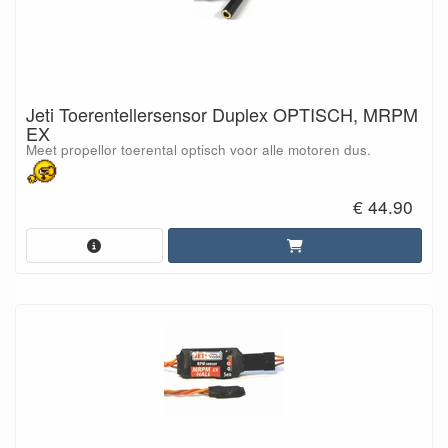
Jeti Toerentellersensor Duplex OPTISCH, MRPM
EX
Meet propellor toerental optisch voor alle motoren dus.
€ 44.90