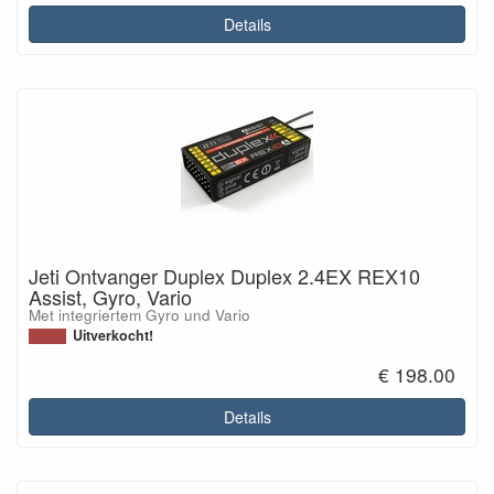
Details
Jeti Ontvanger Duplex Duplex 2.4EX REX10
Assist, Gyro, Vario
Met integriertem Gyro und Vario
Uitverkocht!
€ 198.00
Details