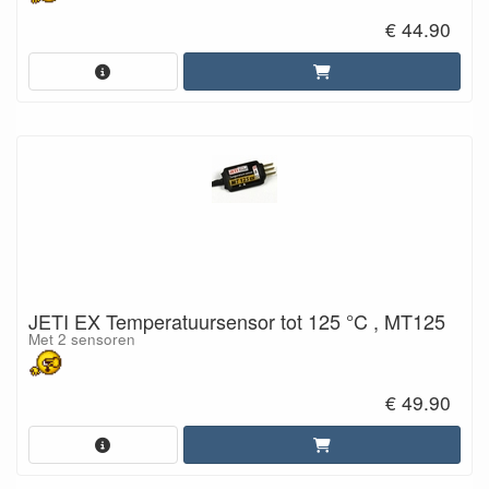
€ 44.90
JETI EX Temperatuursensor tot 125 °C , MT125
Met 2 sensoren
€ 49.90