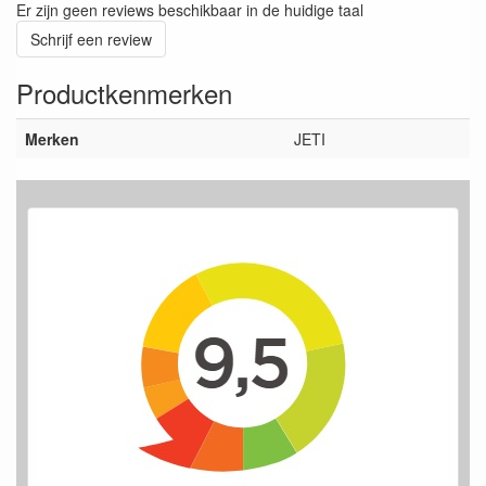
Er zijn geen reviews beschikbaar in de huidige taal
Schrijf een review
Productkenmerken
Merken
JETI