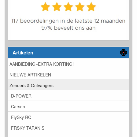
Artikelen
AANBIEDING=EXTRA KORTING!
NIEUWE ARTIKELEN
Zenders & Ontvangers
D-POWER
Carson
FlySky RC
FRSKY TARANIS