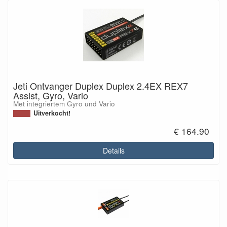
Jeti Ontvanger Duplex Duplex 2.4EX REX7
Assist, Gyro, Vario
Met integriertem Gyro und Vario
Uitverkocht!
€ 164.90
Details