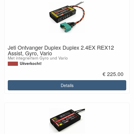
Jeti Ontvanger Duplex Duplex 2.4EX REX12
Assist, Gyro, Vario
Met integriertem Gyro und Vario
Uitverkocht!
€ 225.00
Details