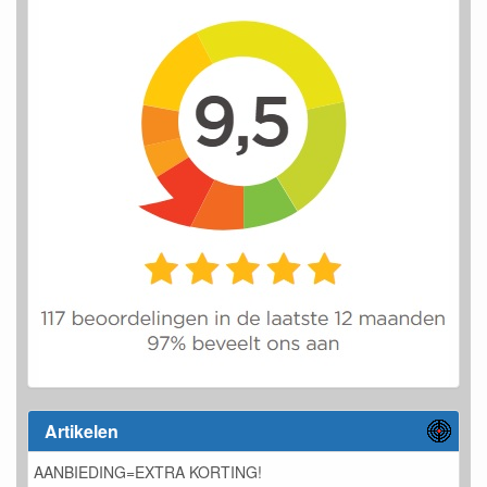
Artikelen
AANBIEDING=EXTRA KORTING!