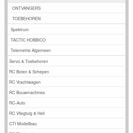
ONTVANGERS
TOEBEHOREN
Spektrum
TACTIC HOBBICO
Telemetrie Algemeen
Servo & Toebehoren
RC Boten & Schepen
RC Vrachtwagen
RC Bouwmachines
RC-Auto
RC Vliegtuig & Heli
CTI Modellbau