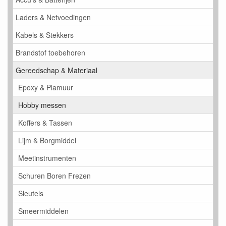
Laders & Netvoedingen
Kabels & Stekkers
Brandstof toebehoren
Gereedschap & Materiaal
Epoxy & Plamuur
Hobby messen
Koffers & Tassen
Lijm & Borgmiddel
Meetinstrumenten
Schuren Boren Frezen
Sleutels
Smeermiddelen