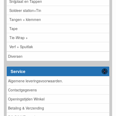
Snijplaat en Tappen
Soldeer station+Tin
Tangen + klemmen
Tape
Tie-Wrap +
Verf + Spuitlak
Diversen
Service
Algemene leveringsvoorwaarden.
Contactgegevens
Openingstijden Winkel
Betaling & Verzending