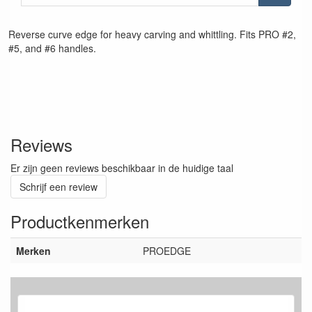
Reverse curve edge for heavy carving and whittling. Fits PRO #2,
#5, and #6 handles.
Reviews
Er zijn geen reviews beschikbaar in de huidige taal
Schrijf een review
Productkenmerken
Merken
PROEDGE