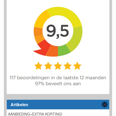
Artikelen
AANBIEDING=EXTRA KORTING!