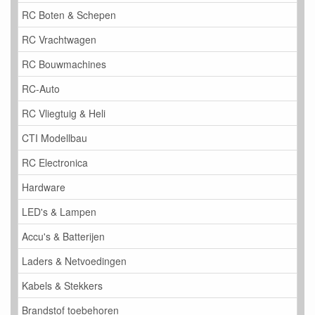
RC Boten & Schepen
RC Vrachtwagen
RC Bouwmachines
RC-Auto
RC Vliegtuig & Heli
CTI Modellbau
RC Electronica
Hardware
LED's & Lampen
Accu's & Batterijen
Laders & Netvoedingen
Kabels & Stekkers
Brandstof toebehoren