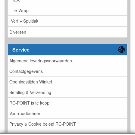
Tie-Wrap +
Verf + Spuitlak
Diversen
Service
Algemene leveringsvoorwaarden.
Contactgegevens
Openingstijden Winkel
Betaling & Verzending
RC-POINT is te koop
Voorraadbeheer
Privacy & Cookie beleid RC-POINT
LINK PAGINA