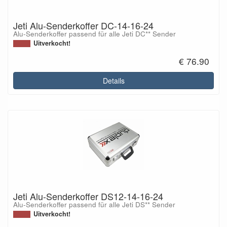
Jeti Alu-Senderkoffer DC-14-16-24
Alu-Senderkoffer passend für alle Jeti DC** Sender
Uitverkocht!
€ 76.90
Details
Jeti Alu-Senderkoffer DS12-14-16-24
Alu-Senderkoffer passend für alle Jeti DS** Sender
Uitverkocht!