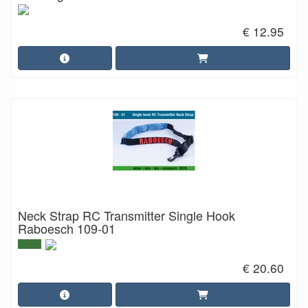
€ 12.95
Neck Strap RC Transmitter Single Hook
Raboesch 109-01
€ 20.60