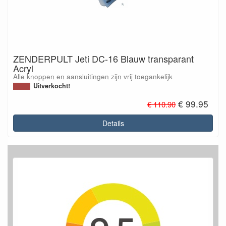
ZENDERPULT Jeti DC-16 Blauw transparant
Acryl
Alle knoppen en aansluitingen zijn vrij toegankelijk
Uitverkocht!
€ 99.95
€ 110.90
Details