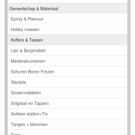
Gereedschap & Materiaal
Epoxy & Plamuur
Hobby messen
Koffers & Tassen
Lijm & Borgmiddel
Meetinstrumenten
Schuren Boren Frezen
Sleutels
Smeermiddelen
Snijplaat en Tappen
Soldeer station+Tin
Tangen + klemmen
Tape