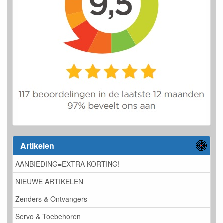
Artikelen
AANBIEDING=EXTRA KORTING!
NIEUWE ARTIKELEN
Zenders & Ontvangers
Servo & Toebehoren