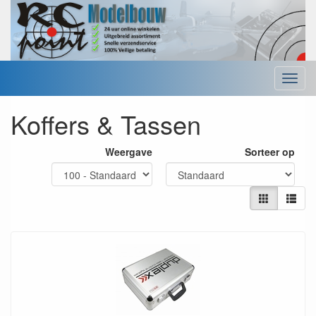
Menu
Koffers & Tassen
Weergave
Sorteer op