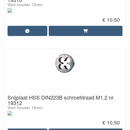
Voor houder 12mm
€ 10.50
Snijplaat HSS DIN223B schroefdraad M1,2 nr.
19312
Voor houder 16mm
€ 10.50