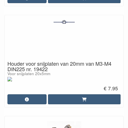
Houder voor snijplaten van 20mm van M3-M4
DIN225 nr. 19422
Voor snijplaten 20x5mm
€ 7.95