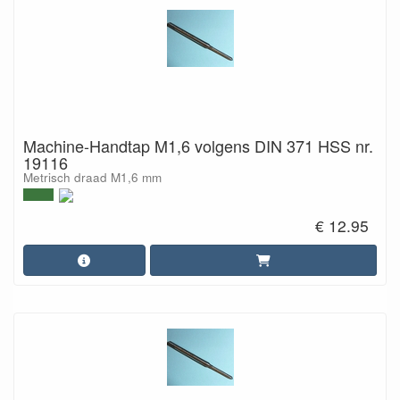
Machine-Handtap M1,6 volgens DIN 371 HSS nr.
19116
Metrisch draad M1,6 mm
€ 12.95