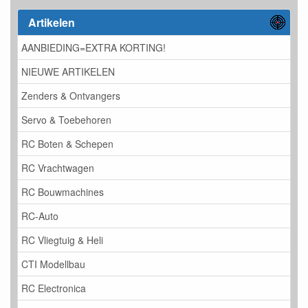
Artikelen
AANBIEDING=EXTRA KORTING!
NIEUWE ARTIKELEN
Zenders & Ontvangers
Servo & Toebehoren
RC Boten & Schepen
RC Vrachtwagen
RC Bouwmachines
RC-Auto
RC Vliegtuig & Heli
CTI Modellbau
RC Electronica