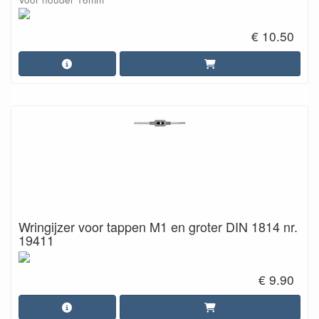
€ 10.50
Wringijzer voor tappen M1 en groter DIN 1814 nr.
19411
€ 9.90