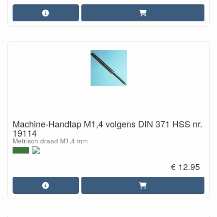
Machine-Handtap M1,4 volgens DIN 371 HSS nr.
19114
Metrisch draad M1,4 mm
€ 12.95