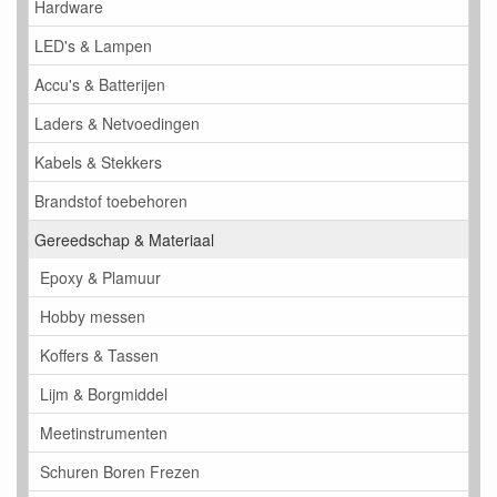
Hardware
LED's & Lampen
Accu's & Batterijen
Laders & Netvoedingen
Kabels & Stekkers
Brandstof toebehoren
Gereedschap & Materiaal
Epoxy & Plamuur
Hobby messen
Koffers & Tassen
Lijm & Borgmiddel
Meetinstrumenten
Schuren Boren Frezen