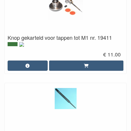
Knop gekarteld voor tappen tot M1 nr. 19411
€ 11.00