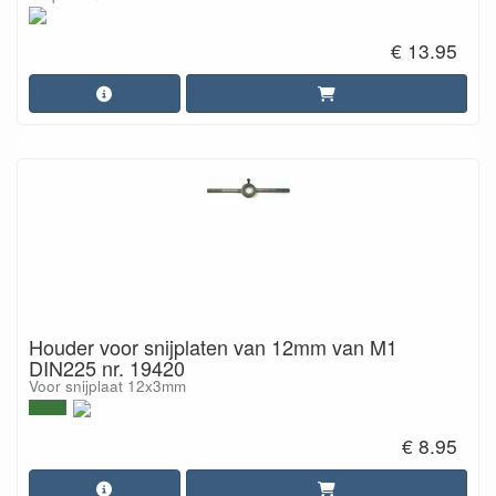
€ 13.95
Houder voor snijplaten van 12mm van M1
DIN225 nr. 19420
Voor snijplaat 12x3mm
€ 8.95