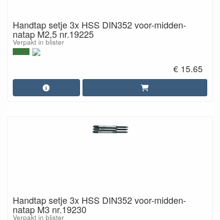
Handtap setje 3x HSS DIN352 voor-midden-
natap M2,5 nr.19225
Verpakt in blister
€ 15.65
Handtap setje 3x HSS DIN352 voor-midden-
natap M3 nr.19230
Verpakt in blister