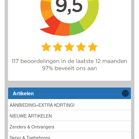
Artikelen
AANBIEDING=EXTRA KORTING!
NIEUWE ARTIKELEN
Zenders & Ontvangers
Servo & Toebehoren