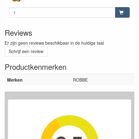
Reviews
Er zijn geen reviews beschikbaar in de huidige taal
Schrijf een review
Productkenmerken
Merken
ROBBE