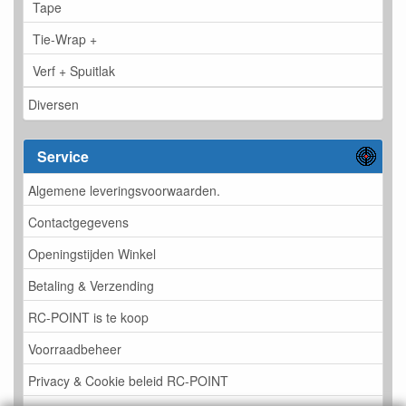
Tape
Tie-Wrap +
Verf + Spuitlak
Diversen
Service
Algemene leveringsvoorwaarden.
Contactgegevens
Openingstijden Winkel
Betaling & Verzending
RC-POINT is te koop
Voorraadbeheer
Privacy & Cookie beleid RC-POINT