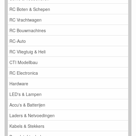
RC Boten & Schepen
RC Vrachtwagen
RC Bouwmachines
RC-Auto
RC Vliegtuig & Heli
CTI Modellbau
RC Electronica
Hardware
LED's & Lampen
Accu's & Batterijen
Laders & Netvoedingen
Kabels & Stekkers