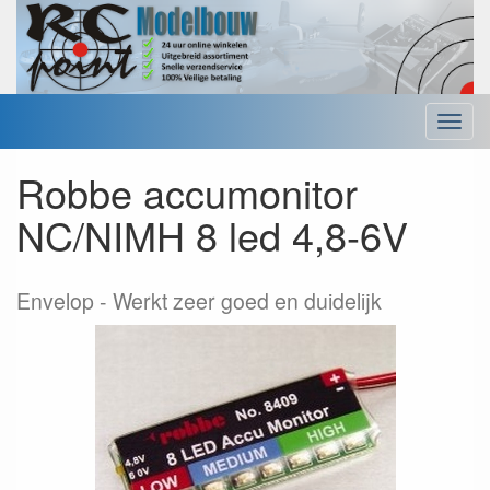
Menu
Robbe accumonitor
NC/NIMH 8 led 4,8-6V
Envelop
Werkt zeer goed en duidelijk