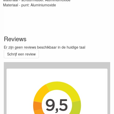
Materiaal - punt: Aluminiumoxide
Reviews
Er zijn geen reviews beschikbaar in de huidige taal
Schrijf een review