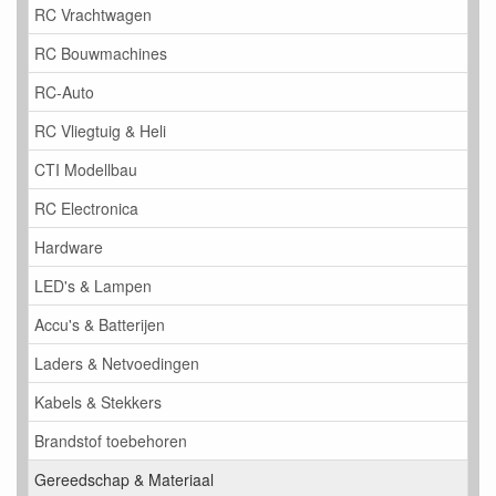
RC Vrachtwagen
RC Bouwmachines
RC-Auto
RC Vliegtuig & Heli
CTI Modellbau
RC Electronica
Hardware
LED's & Lampen
Accu's & Batterijen
Laders & Netvoedingen
Kabels & Stekkers
Brandstof toebehoren
Gereedschap & Materiaal