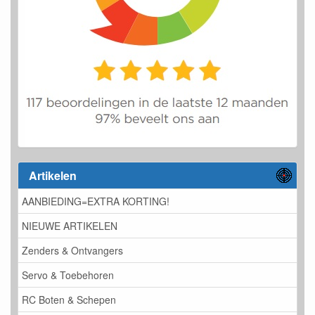
Artikelen
AANBIEDING=EXTRA KORTING!
NIEUWE ARTIKELEN
Zenders & Ontvangers
Servo & Toebehoren
RC Boten & Schepen