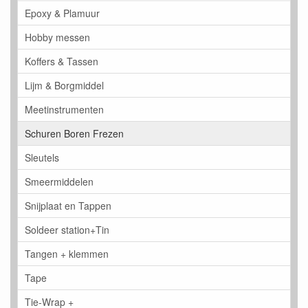
Epoxy & Plamuur
Hobby messen
Koffers & Tassen
Lijm & Borgmiddel
Meetinstrumenten
Schuren Boren Frezen
Sleutels
Smeermiddelen
Snijplaat en Tappen
Soldeer station+Tin
Tangen + klemmen
Tape
Tie-Wrap +