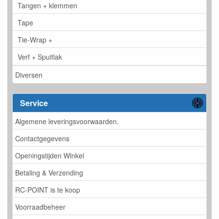
Tangen + klemmen
Tape
Tie-Wrap +
Verf + Spuitlak
Diversen
Service
Algemene leveringsvoorwaarden.
Contactgegevens
Openingstijden Winkel
Betaling & Verzending
RC-POINT is te koop
Voorraadbeheer