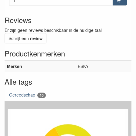
Reviews
Er zijn geen reviews beschikbaar in de huidige taal
Schrijf een review
Productkenmerken
Merken
ESKY
Alle tags
Gereedschap
40