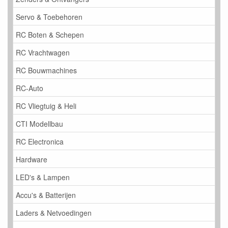
Servo & Toebehoren
RC Boten & Schepen
RC Vrachtwagen
RC Bouwmachines
RC-Auto
RC Vliegtuig & Heli
CTI Modellbau
RC Electronica
Hardware
LED's & Lampen
Accu's & Batterijen
Laders & Netvoedingen