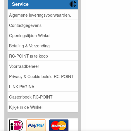
Service
Algemene leveringsvoorwaarden.
Contactgegevens
Openingstijden Winkel
Betaling & Verzending
RC-POINT is te koop
Voorraadbeheer
Privacy & Cookie beleid RC-POINT
LINK PAGINA
Gastenboek RC-POINT
Kijkje in de Winkel