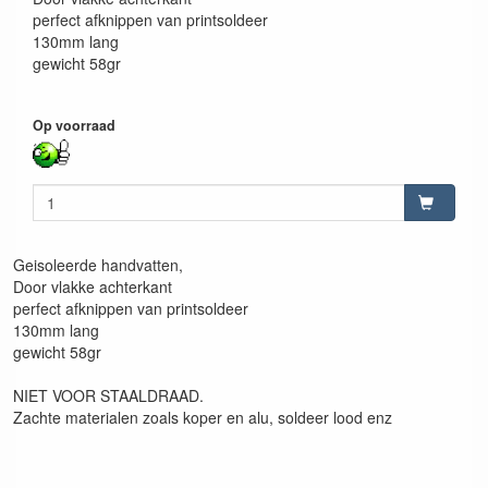
perfect afknippen van printsoldeer
130mm lang
gewicht 58gr
Op voorraad
Geisoleerde handvatten,
Door vlakke achterkant
perfect afknippen van printsoldeer
130mm lang
gewicht 58gr
NIET VOOR STAALDRAAD.
Zachte materialen zoals koper en alu, soldeer lood enz