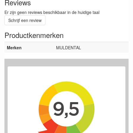
Reviews
Er zijn geen reviews beschikbaar in de huidige taal
Schrijf een review
Productkenmerken
Merken
MULDENTAL