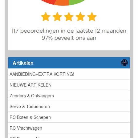
Artikelen
AANBIEDING=EXTRA KORTING!
NIEUWE ARTIKELEN
Zenders & Ontvangers
Servo & Toebehoren
RC Boten & Schepen
RC Vrachtwagen